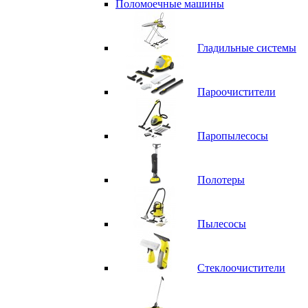
Поломоечные машины
Гладильные системы
Пароочистители
Паропылесосы
Полотеры
Пылесосы
Стеклоочистители