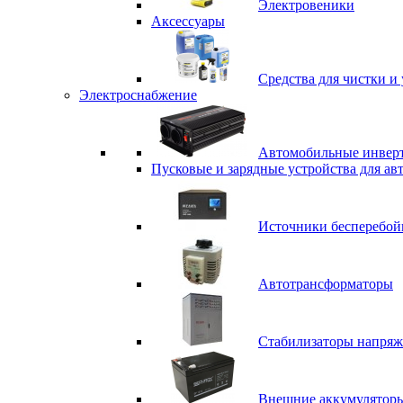
Электровеники
Аксессуары
Средства для чистки и 
Электроснабжение
Автомобильные инвер
Пусковые и зарядные устройства для ав
Источники бесперебой
Автотрансформаторы
Стабилизаторы напряж
Внешние аккумулятор