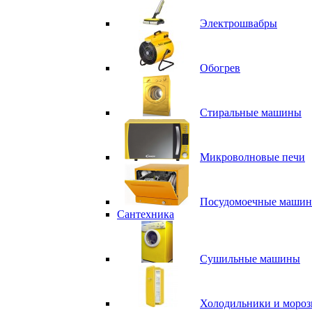
Электрошвабры
Обогрев
Стиральные машины
Микроволновые печи
Посудомоечные маши
Сантехника
Сушильные машины
Холодильники и мороз