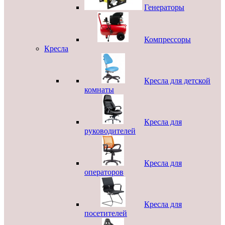
Генераторы
Компрессоры
Кресла
Кресла для детской
комнаты
Кресла для
руководителей
Кресла для
операторов
Кресла для
посетителей