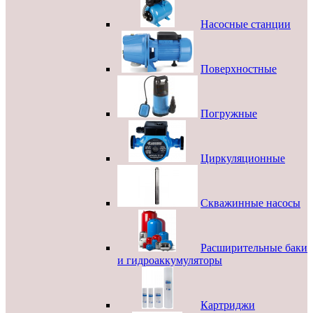
Насосные станции
Поверхностные
Погружные
Циркуляционные
Скважинные насосы
Расширительные баки
и гидроаккумуляторы
Картриджи