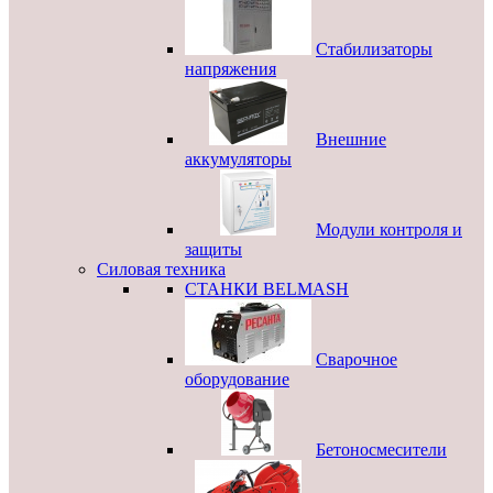
Стабилизаторы
напряжения
Внешние
аккумуляторы
Модули контроля и
защиты
Силовая техника
СТАНКИ BELMASH
Сварочное
оборудование
Бетоносмесители