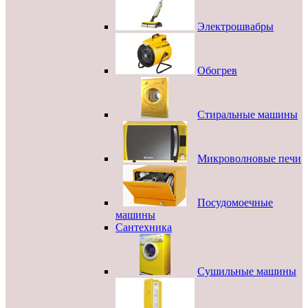
Электрошвабры
Обогрев
Стиральные машины
Микроволновые печи
Посудомоечные
машины
Сантехника
Сушильные машины