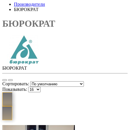
Производители
БЮРОКРАТ
БЮРОКРАТ
БЮРОКРАТ
Сортировать:
Показывать: