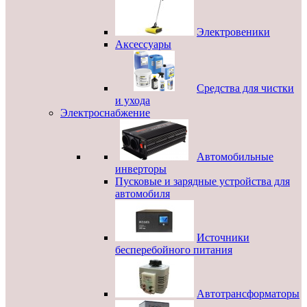
Электровеники
Аксессуары
Средства для чистки
и ухода
Электроснабжение
Автомобильные
инверторы
Пусковые и зарядные устройства для
автомобиля
Источники
бесперебойного питания
Автотрансформаторы