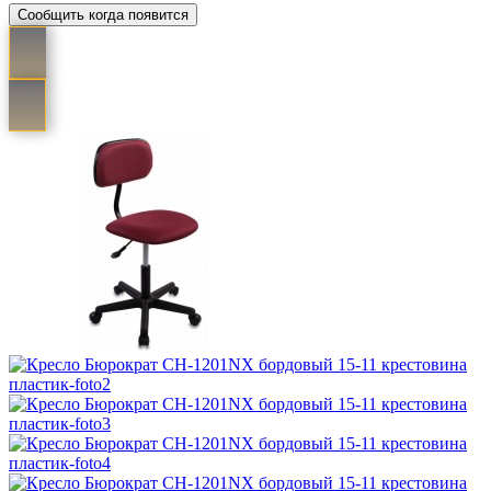
Сообщить когда появится