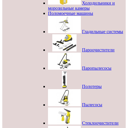
Холодильники и
морозильные камеры
Поломоечные машины
Гладильные системы
Пароочистители
Паропылесосы
Полотеры
Пылесосы
Стеклоочистители