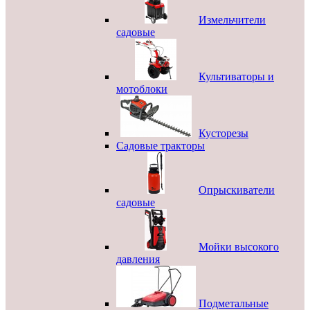
Измельчители
садовые
Культиваторы и
мотоблоки
Кусторезы
Садовые тракторы
Опрыскиватели
садовые
Мойки высокого
давления
Подметальные