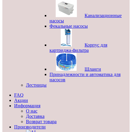
Канализационные
насосы
Фекальные насосы
Корпус для
картриджа-фильтра
Шланги
Принадлежности и автоматика для
насосов
Лестницы
FAQ
Акции
Информация
О нас
Доставка
Возврат товара
Производители