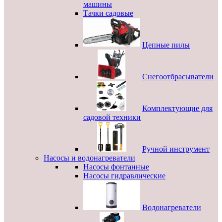
машины
Тачки садовые
Цепные пилы
Снегоотбрасыватели
Комплектующие для
садовой техники
Ручной инструмент
Насосы и водонагреватели
Насосы фонтанные
Насосы гидравлические
Водонагреватели