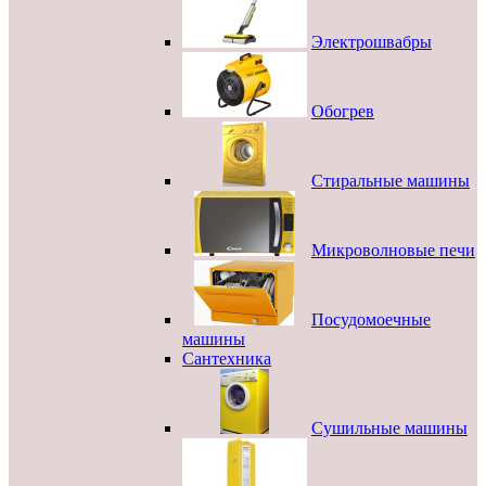
Электрошвабры
Обогрев
Стиральные машины
Микроволновые печи
Посудомоечные
машины
Сантехника
Сушильные машины