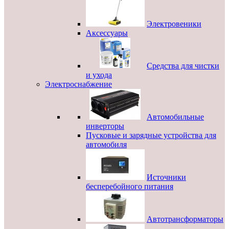
Электровеники
Аксессуары
Средства для чистки
и ухода
Электроснабжение
Автомобильные
инверторы
Пусковые и зарядные устройства для
автомобиля
Источники
бесперебойного питания
Автотрансформаторы