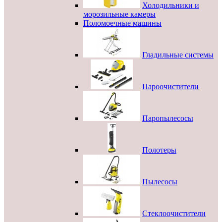
Холодильники и
морозильные камеры
Поломоечные машины
Гладильные системы
Пароочистители
Паропылесосы
Полотеры
Пылесосы
Стеклоочистители