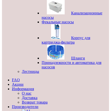
Канализационные
насосы
Фекальные насосы
Корпус для
картриджа-фильтра
Шланги
Принадлежности и автоматика для
насосов
Лестницы
FAQ
Акции
Информация
О нас
Доставка
Возврат товара
Производители