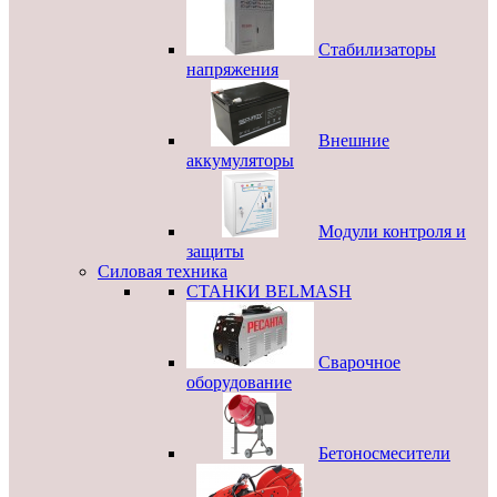
Стабилизаторы
напряжения
Внешние
аккумуляторы
Модули контроля и
защиты
Силовая техника
СТАНКИ BELMASH
Сварочное
оборудование
Бетоносмесители