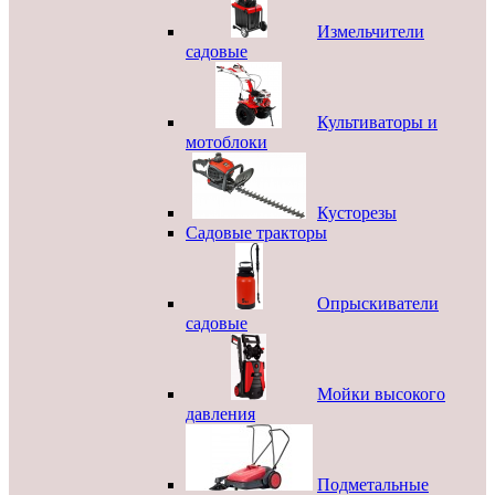
Измельчители
садовые
Культиваторы и
мотоблоки
Кусторезы
Садовые тракторы
Опрыскиватели
садовые
Мойки высокого
давления
Подметальные