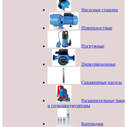
Насосные станции
Поверхностные
Погружные
Циркуляционные
Скважинные насосы
Расширительные баки
и гидроаккумуляторы
Картриджи