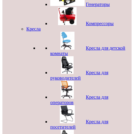
Генераторы
Компрессоры
Кресла
Кресла для детской
комнаты
Кресла для
руководителей
Кресла для
операторов
Кресла для
посетителей