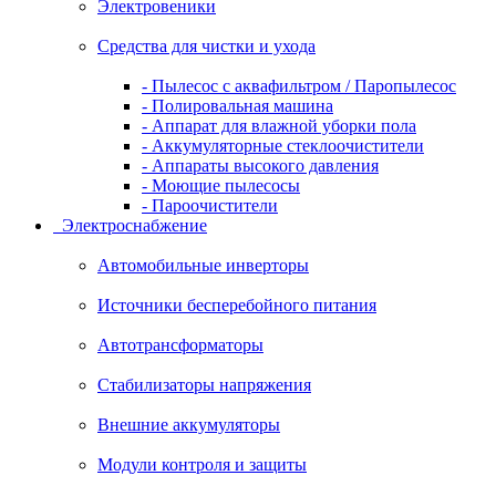
Электровеники
Средства для чистки и ухода
- Пылесос с аквафильтром / Паропылесос
- Полировальная машина
- Аппарат для влажной уборки пола
- Аккумуляторные стеклоочистители
- Аппараты высокого давления
- Моющие пылесосы
- Пароочистители
Электроснабжение
Автомобильные инверторы
Источники бесперебойного питания
Автотрансформаторы
Стабилизаторы напряжения
Внешние аккумуляторы
Модули контроля и защиты