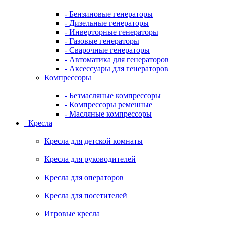
- Бензиновые генераторы
- Дизельные генераторы
- Инверторные генераторы
- Газовые генераторы
- Сварочные генераторы
- Автоматика для генераторов
- Аксессуары для генераторов
Компрессоры
- Безмасляные компрессоры
- Компрессоры ременные
- Масляные компрессоры
Кресла
Кресла для детской комнаты
Кресла для руководителей
Кресла для операторов
Кресла для посетителей
Игровые кресла