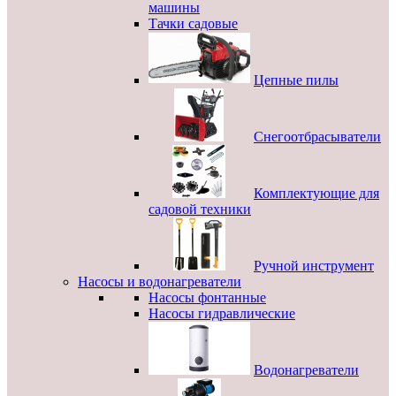
машины
Тачки садовые
Цепные пилы
Снегоотбрасыватели
Комплектующие для
садовой техники
Ручной инструмент
Насосы и водонагреватели
Насосы фонтанные
Насосы гидравлические
Водонагреватели