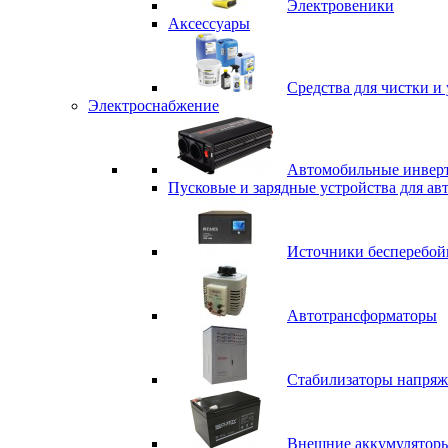
Электровеники
Аксессуары
Средства для чистки и 
Электроснабжение
Автомобильные инвер
Пусковые и зарядные устройства для ав
Источники бесперебой
Автотрансформаторы
Стабилизаторы напряж
Внешние аккумулятор