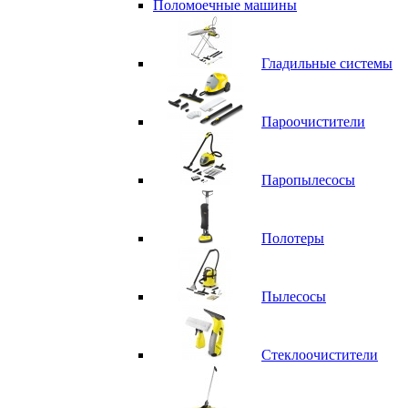
Поломоечные машины
Гладильные системы
Пароочистители
Паропылесосы
Полотеры
Пылесосы
Стеклоочистители