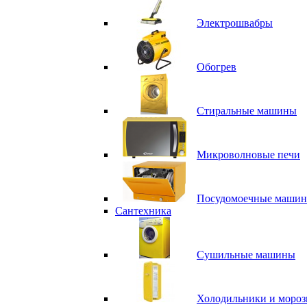
Электрошвабры
Обогрев
Стиральные машины
Микроволновые печи
Посудомоечные маши
Сантехника
Сушильные машины
Холодильники и мороз