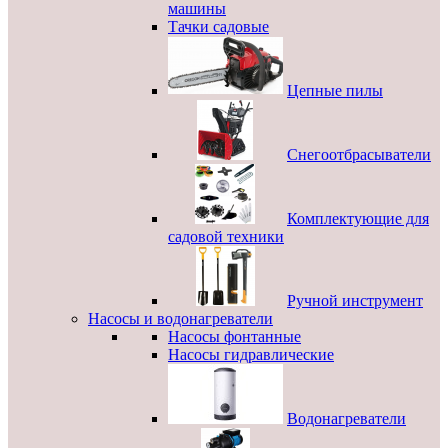
машины
Тачки садовые
Цепные пилы
Снегоотбрасыватели
Комплектующие для
садовой техники
Ручной инструмент
Насосы и водонагреватели
Насосы фонтанные
Насосы гидравлические
Водонагреватели