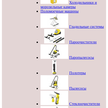
Холодильники и
морозильные камеры
Поломоечные машины
Гладильные системы
Пароочистители
Паропылесосы
Полотеры
Пылесосы
Стеклоочистители