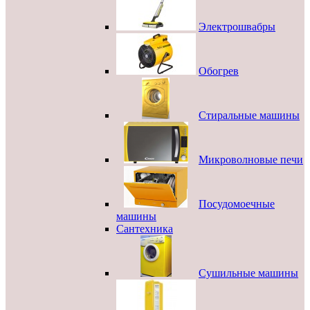
Электрошвабры
Обогрев
Стиральные машины
Микроволновые печи
Посудомоечные
машины
Сантехника
Сушильные машины