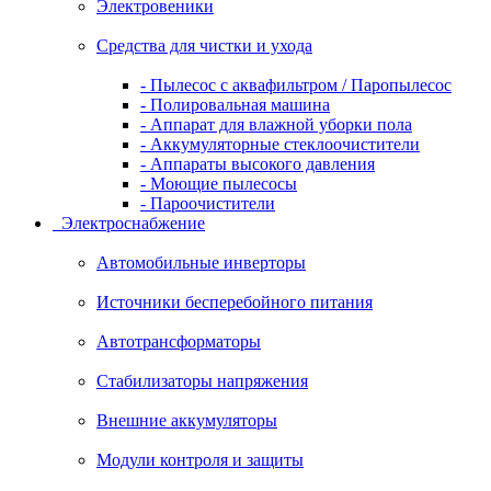
Электровеники
Средства для чистки и ухода
- Пылесос с аквафильтром / Паропылесос
- Полировальная машина
- Аппарат для влажной уборки пола
- Аккумуляторные стеклоочистители
- Аппараты высокого давления
- Моющие пылесосы
- Пароочистители
Электроснабжение
Автомобильные инверторы
Источники бесперебойного питания
Автотрансформаторы
Стабилизаторы напряжения
Внешние аккумуляторы
Модули контроля и защиты