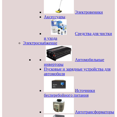
Электровеники
Аксессуары
Средства для чистки
и ухода
Электроснабжение
Автомобильные
инверторы
Пусковые и зарядные устройства для
автомобиля
Источники
бесперебойного питания
Автотрансформаторы