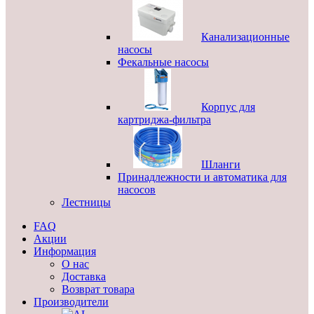
Канализационные
насосы
Фекальные насосы
Корпус для
картриджа-фильтра
Шланги
Принадлежности и автоматика для
насосов
Лестницы
FAQ
Акции
Информация
О нас
Доставка
Возврат товара
Производители