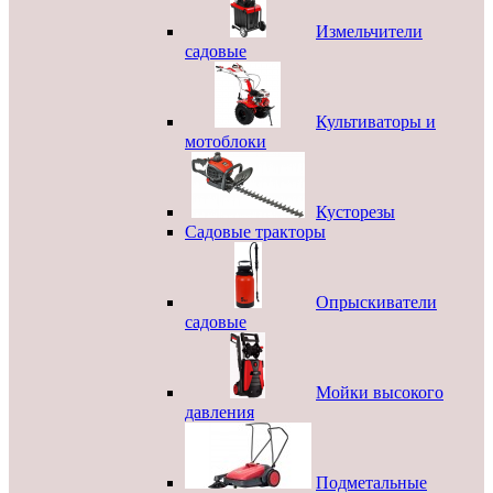
Измельчители
садовые
Культиваторы и
мотоблоки
Кусторезы
Садовые тракторы
Опрыскиватели
садовые
Мойки высокого
давления
Подметальные