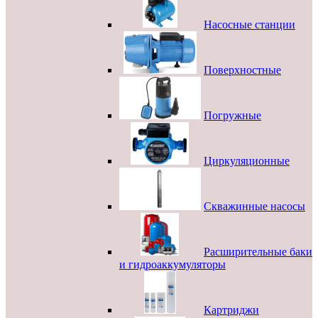
Насосные станции
Поверхностные
Погружные
Циркуляционные
Скважинные насосы
Расширительные баки
и гидроаккумуляторы
Картриджи