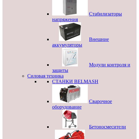
Стабилизаторы
напряжения
Внешние
аккумуляторы
Модули контроля и
защиты
Силовая техника
СТАНКИ BELMASH
Сварочное
оборудование
Бетоносмесители