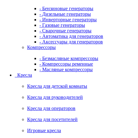
- Бензиновые генераторы
- Дизельные генераторы
- Инверторные генераторы
- Газовые генераторы
- Сварочные генераторы
- Автоматика для генераторов
- Аксессуары для генераторов
Компрессоры
- Безмасляные компрессоры
- Компрессоры ременные
- Масляные компрессоры
Кресла
Кресла для детской комнаты
Кресла для руководителей
Кресла для операторов
Кресла для посетителей
Игровые кресла