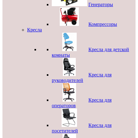
Генераторы
Компрессоры
Кресла
Кресла для детской
комнаты
Кресла для
руководителей
Кресла для
операторов
Кресла для
посетителей