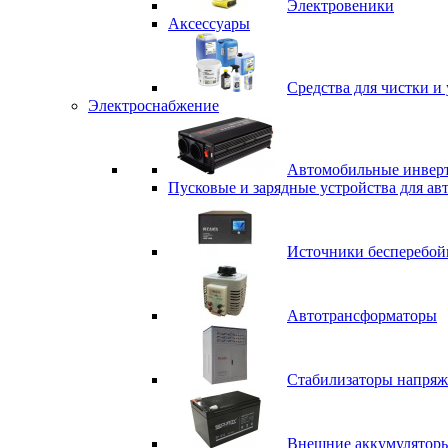
Электровеники
Аксессуары
Средства для чистки и 
Электроснабжение
Автомобильные инвер
Пусковые и зарядные устройства для ав
Источники бесперебой
Автотрансформаторы
Стабилизаторы напряж
Внешние аккумулятор