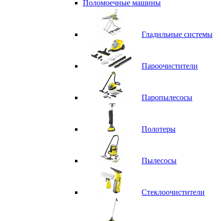
Поломоечные машины
Гладильные системы
Пароочистители
Паропылесосы
Полотеры
Пылесосы
Стеклоочистители