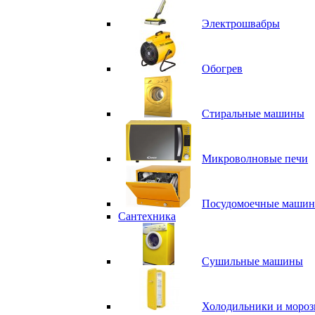
Электрошвабры
Обогрев
Стиральные машины
Микроволновые печи
Посудомоечные маши
Сантехника
Сушильные машины
Холодильники и мороз