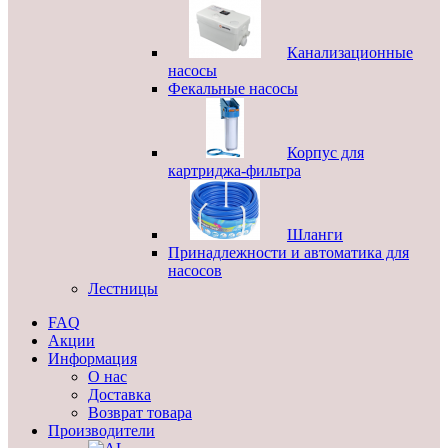
Канализационные
насосы
Фекальные насосы
Корпус для
картриджа-фильтра
Шланги
Принадлежности и автоматика для
насосов
Лестницы
FAQ
Акции
Информация
О нас
Доставка
Возврат товара
Производители