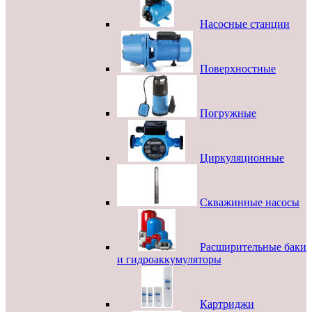
Насосные станции
Поверхностные
Погружные
Циркуляционные
Скважинные насосы
Расширительные баки
и гидроаккумуляторы
Картриджи