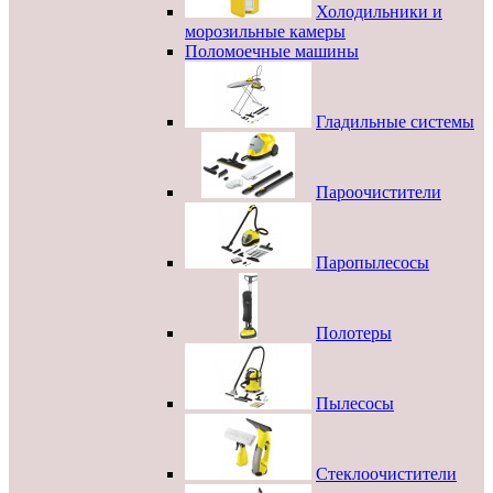
Холодильники и
морозильные камеры
Поломоечные машины
Гладильные системы
Пароочистители
Паропылесосы
Полотеры
Пылесосы
Стеклоочистители