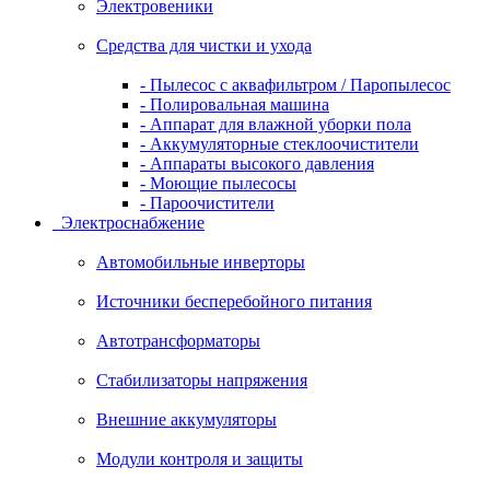
Электровеники
Средства для чистки и ухода
- Пылесос с аквафильтром / Паропылесос
- Полировальная машина
- Аппарат для влажной уборки пола
- Аккумуляторные стеклоочистители
- Аппараты высокого давления
- Моющие пылесосы
- Пароочистители
Электроснабжение
Автомобильные инверторы
Источники бесперебойного питания
Автотрансформаторы
Стабилизаторы напряжения
Внешние аккумуляторы
Модули контроля и защиты