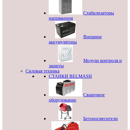
Стабилизаторы
напряжения
Внешние
аккумуляторы
Модули контроля и
защиты
Силовая техника
СТАНКИ BELMASH
Сварочное
оборудование
Бетоносмесители