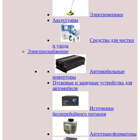
Электровеники
Аксессуары
Средства для чистки
и ухода
Электроснабжение
Автомобильные
инверторы
Пусковые и зарядные устройства для
автомобиля
Источники
бесперебойного питания
Автотрансформаторы