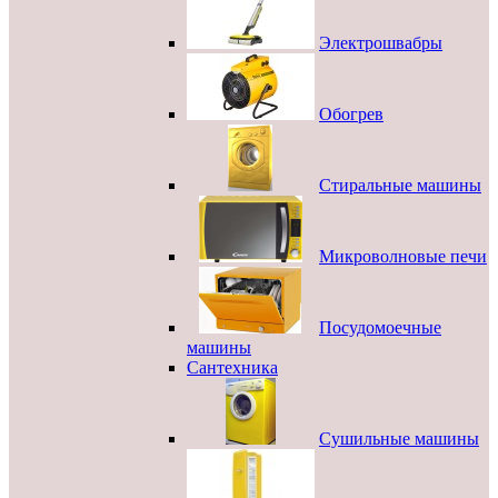
Электрошвабры
Обогрев
Стиральные машины
Микроволновые печи
Посудомоечные
машины
Сантехника
Сушильные машины