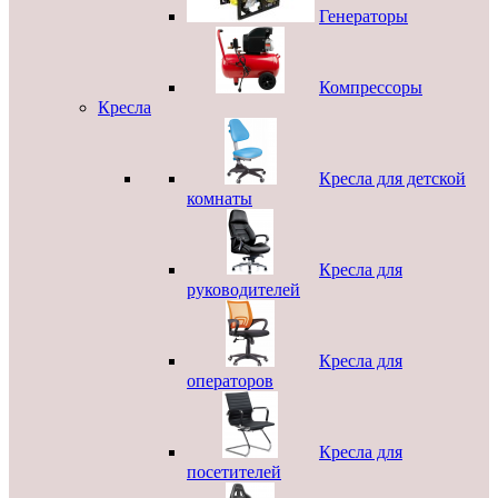
Генераторы
Компрессоры
Кресла
Кресла для детской
комнаты
Кресла для
руководителей
Кресла для
операторов
Кресла для
посетителей