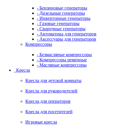
- Бензиновые генераторы
- Дизельные генераторы
- Инверторные генераторы
- Газовые генераторы
- Сварочные генераторы
- Автоматика для генераторов
- Аксессуары для генераторов
Компрессоры
- Безмасляные компрессоры
- Компрессоры ременные
- Масляные компрессоры
Кресла
Кресла для детской комнаты
Кресла для руководителей
Кресла для операторов
Кресла для посетителей
Игровые кресла