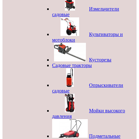
Измельчители
садовые
Культиваторы и
мотоблоки
Кусторезы
Садовые тракторы
Опрыскиватели
садовые
Мойки высокого
давления
Подметальные