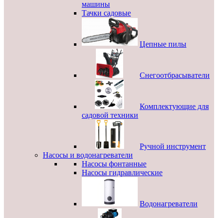
машины
Тачки садовые
Цепные пилы
Снегоотбрасыватели
Комплектующие для
садовой техники
Ручной инструмент
Насосы и водонагреватели
Насосы фонтанные
Насосы гидравлические
Водонагреватели