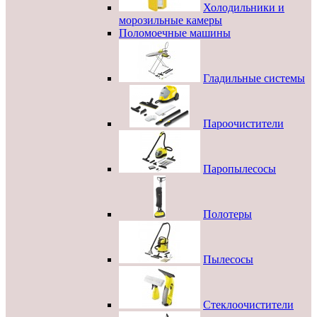
Холодильники и
морозильные камеры
Поломоечные машины
Гладильные системы
Пароочистители
Паропылесосы
Полотеры
Пылесосы
Стеклоочистители