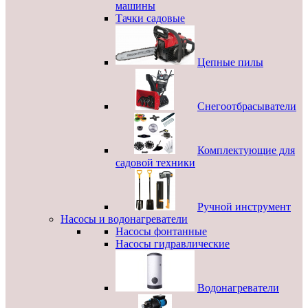
машины
Тачки садовые
Цепные пилы
Снегоотбрасыватели
Комплектующие для
садовой техники
Ручной инструмент
Насосы и водонагреватели
Насосы фонтанные
Насосы гидравлические
Водонагреватели