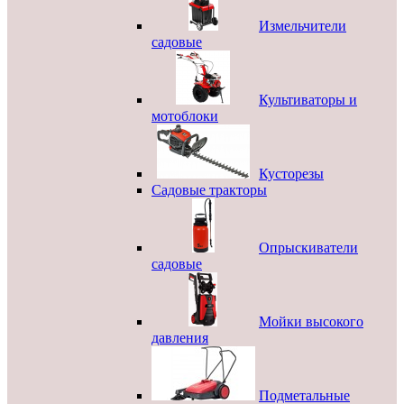
Измельчители
садовые
Культиваторы и
мотоблоки
Кусторезы
Садовые тракторы
Опрыскиватели
садовые
Мойки высокого
давления
Подметальные