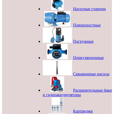
Насосные станции
Поверхностные
Погружные
Циркуляционные
Скважинные насосы
Расширительные баки
и гидроаккумуляторы
Картриджи