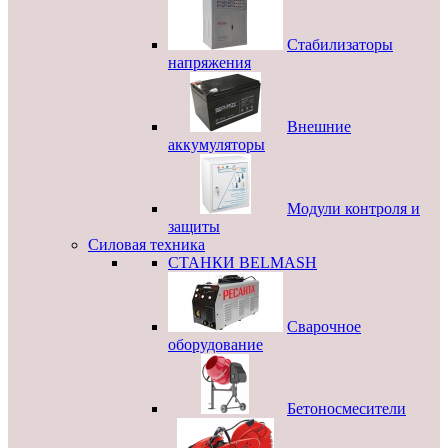
Стабилизаторы
напряжения
Внешние
аккумуляторы
Модули контроля и
защиты
Силовая техника
СТАНКИ BELMASH
Сварочное
оборудование
Бетоносмесители