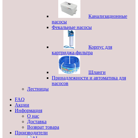
Канализационные
насосы
Фекальные насосы
Корпус для
картриджа-фильтра
Шланги
Принадлежности и автоматика для
насосов
Лестницы
FAQ
Акции
Информация
О нас
Доставка
Возврат товара
Производители