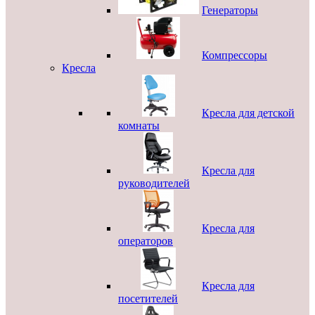
Генераторы
Компрессоры
Кресла
Кресла для детской
комнаты
Кресла для
руководителей
Кресла для
операторов
Кресла для
посетителей