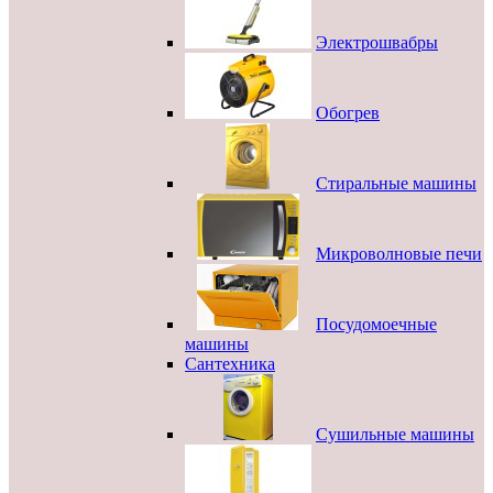
Электрошвабры
Обогрев
Стиральные машины
Микроволновые печи
Посудомоечные
машины
Сантехника
Сушильные машины