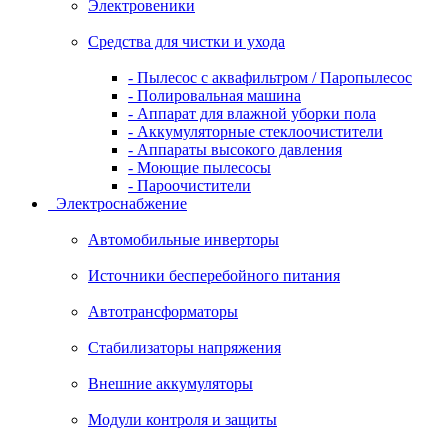
Электровеники
Средства для чистки и ухода
- Пылесос с аквафильтром / Паропылесос
- Полировальная машина
- Аппарат для влажной уборки пола
- Аккумуляторные стеклоочистители
- Аппараты высокого давления
- Моющие пылесосы
- Пароочистители
Электроснабжение
Автомобильные инверторы
Источники бесперебойного питания
Автотрансформаторы
Стабилизаторы напряжения
Внешние аккумуляторы
Модули контроля и защиты