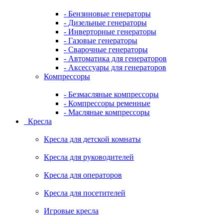
- Бензиновые генераторы
- Дизельные генераторы
- Инверторные генераторы
- Газовые генераторы
- Сварочные генераторы
- Автоматика для генераторов
- Аксессуары для генераторов
Компрессоры
- Безмасляные компрессоры
- Компрессоры ременные
- Масляные компрессоры
Кресла
Кресла для детской комнаты
Кресла для руководителей
Кресла для операторов
Кресла для посетителей
Игровые кресла