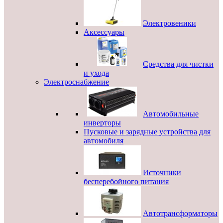
Электровеники
Аксессуары
Средства для чистки
и ухода
Электроснабжение
Автомобильные
инверторы
Пусковые и зарядные устройства для
автомобиля
Источники
бесперебойного питания
Автотрансформаторы