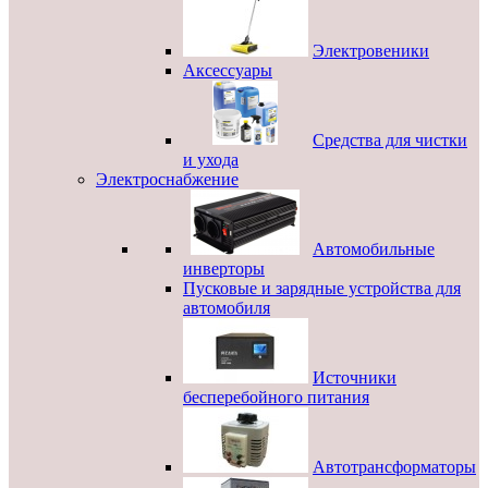
Электровеники
Аксессуары
Средства для чистки
и ухода
Электроснабжение
Автомобильные
инверторы
Пусковые и зарядные устройства для
автомобиля
Источники
бесперебойного питания
Автотрансформаторы