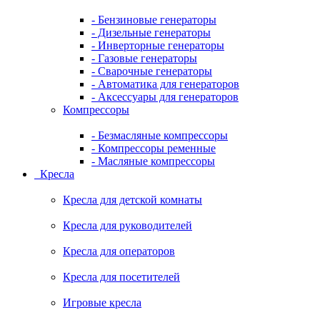
- Бензиновые генераторы
- Дизельные генераторы
- Инверторные генераторы
- Газовые генераторы
- Сварочные генераторы
- Автоматика для генераторов
- Аксессуары для генераторов
Компрессоры
- Безмасляные компрессоры
- Компрессоры ременные
- Масляные компрессоры
Кресла
Кресла для детской комнаты
Кресла для руководителей
Кресла для операторов
Кресла для посетителей
Игровые кресла