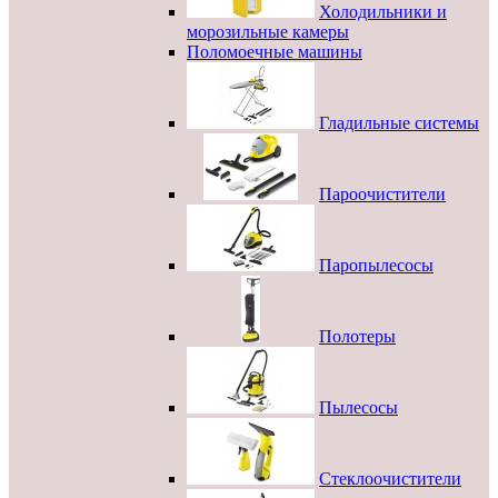
Холодильники и
морозильные камеры
Поломоечные машины
Гладильные системы
Пароочистители
Паропылесосы
Полотеры
Пылесосы
Стеклоочистители