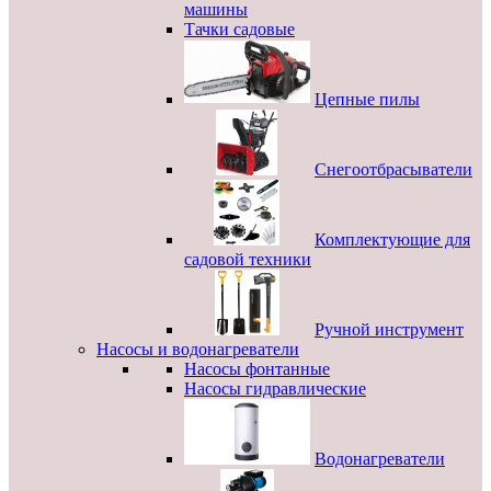
машины
Тачки садовые
Цепные пилы
Снегоотбрасыватели
Комплектующие для
садовой техники
Ручной инструмент
Насосы и водонагреватели
Насосы фонтанные
Насосы гидравлические
Водонагреватели