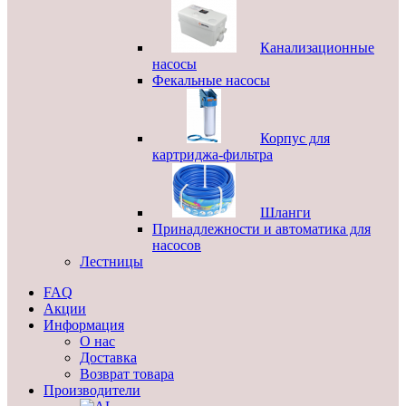
Канализационные
насосы
Фекальные насосы
Корпус для
картриджа-фильтра
Шланги
Принадлежности и автоматика для
насосов
Лестницы
FAQ
Акции
Информация
О нас
Доставка
Возврат товара
Производители