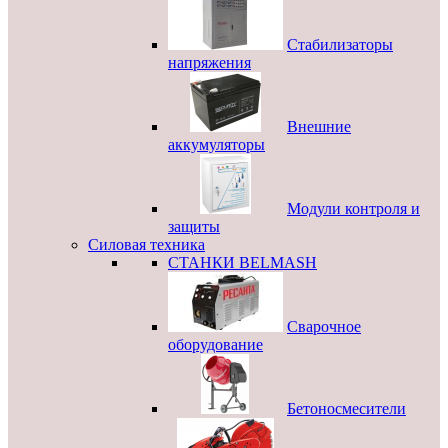
Стабилизаторы
напряжения
Внешние
аккумуляторы
Модули контроля и
защиты
Силовая техника
СТАНКИ BELMASH
Сварочное
оборудование
Бетоносмесители