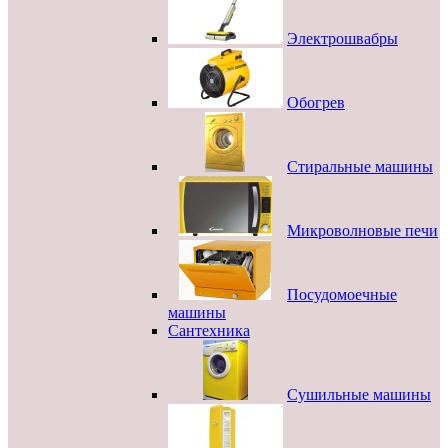
Электрошвабры
Обогрев
Стиральные машины
Микроволновые печи
Посудомоечные
машины
Сантехника
Сушильные машины