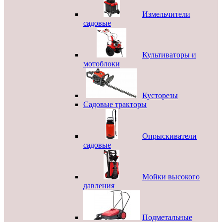
Измельчители
садовые
Культиваторы и
мотоблоки
Кусторезы
Садовые тракторы
Опрыскиватели
садовые
Мойки высокого
давления
Подметальные