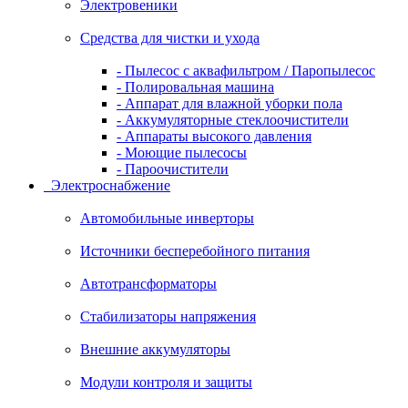
Электровеники
Средства для чистки и ухода
- Пылесос с аквафильтром / Паропылесос
- Полировальная машина
- Аппарат для влажной уборки пола
- Аккумуляторные стеклоочистители
- Аппараты высокого давления
- Моющие пылесосы
- Пароочистители
Электроснабжение
Автомобильные инверторы
Источники бесперебойного питания
Автотрансформаторы
Стабилизаторы напряжения
Внешние аккумуляторы
Модули контроля и защиты