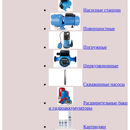
Насосные станции
Поверхностные
Погружные
Циркуляционные
Скважинные насосы
Расширительные баки
и гидроаккумуляторы
Картриджи