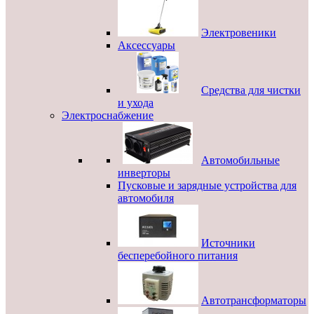
Электровеники
Аксессуары
Средства для чистки
и ухода
Электроснабжение
Автомобильные
инверторы
Пусковые и зарядные устройства для
автомобиля
Источники
бесперебойного питания
Автотрансформаторы