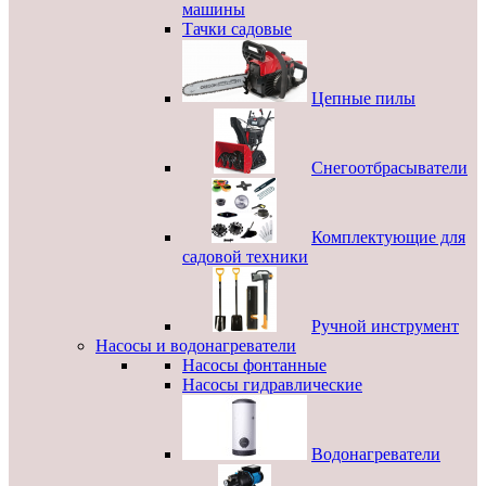
машины
Тачки садовые
Цепные пилы
Снегоотбрасыватели
Комплектующие для
садовой техники
Ручной инструмент
Насосы и водонагреватели
Насосы фонтанные
Насосы гидравлические
Водонагреватели