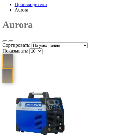
Производители
Aurora
Aurora
Сортировать:
Показывать: