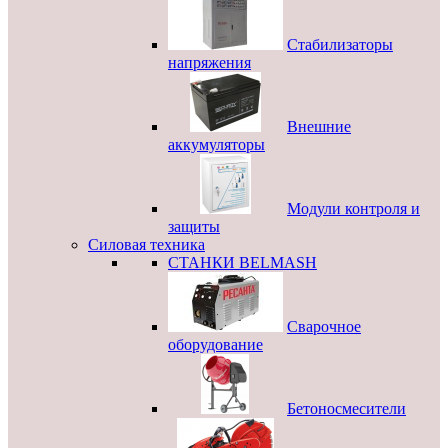
Стабилизаторы
напряжения
Внешние
аккумуляторы
Модули контроля и
защиты
Силовая техника
СТАНКИ BELMASH
Сварочное
оборудование
Бетоносмесители