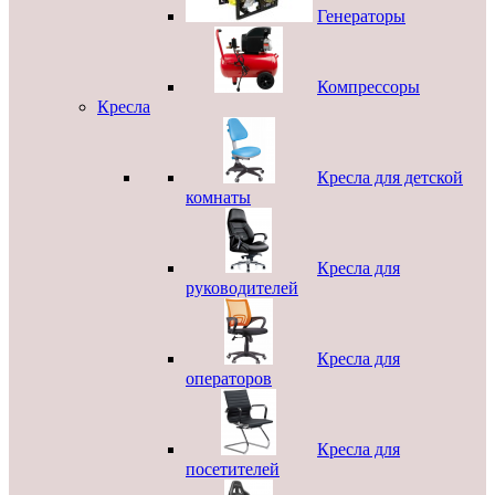
Генераторы
Компрессоры
Кресла
Кресла для детской
комнаты
Кресла для
руководителей
Кресла для
операторов
Кресла для
посетителей