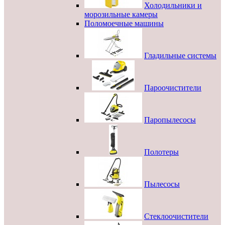
Холодильники и
морозильные камеры
Поломоечные машины
Гладильные системы
Пароочистители
Паропылесосы
Полотеры
Пылесосы
Стеклоочистители