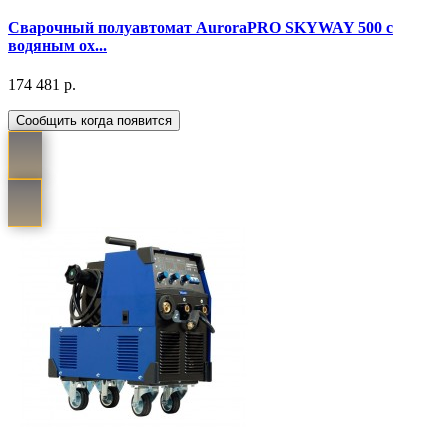
Cварочный полуавтомат AuroraPRO SKYWAY 500 с
водяным ох...
174 481 р.
Сообщить когда появится