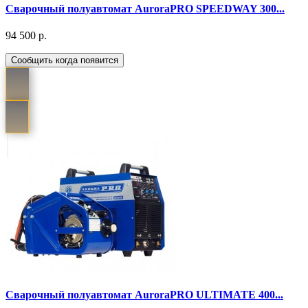
Cварочный полуавтомат AuroraPRO SPEEDWAY 300...
94 500 р.
Сообщить когда появится
Cварочный полуавтомат AuroraPRO ULTIMATE 400...