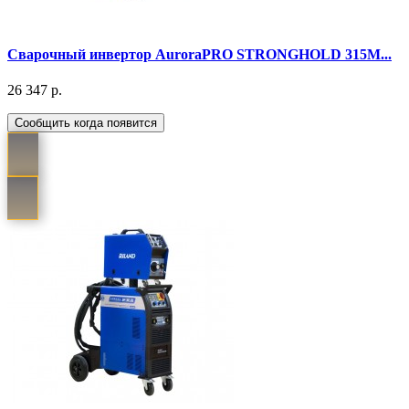
Cварочный инвертор AuroraPRO STRONGHOLD 315M...
26 347 р.
Сообщить когда появится