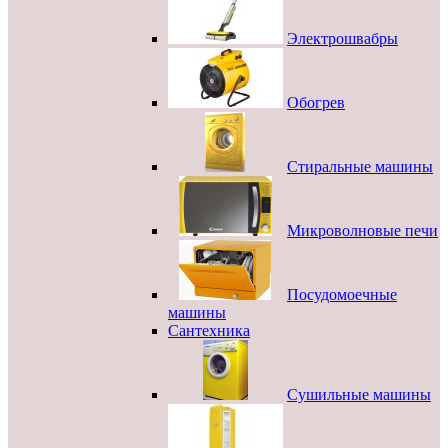
Электрошвабры
Обогрев
Стиральные машины
Микроволновые печи
Посудомоечные
машины
Сантехника
Сушильные машины