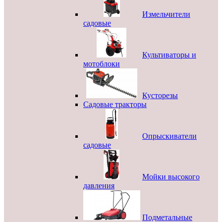
Измельчители
садовые
Культиваторы и
мотоблоки
Кусторезы
Садовые тракторы
Опрыскиватели
садовые
Мойки высокого
давления
Подметальные