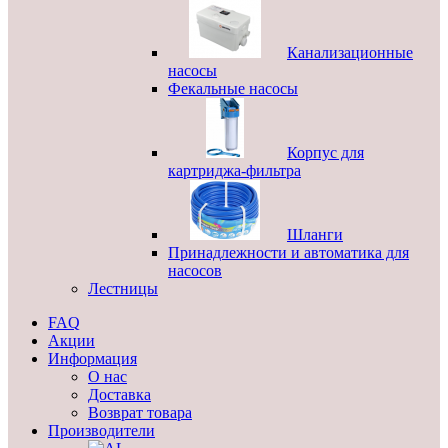
Канализационные
насосы
Фекальные насосы
Корпус для
картриджа-фильтра
Шланги
Принадлежности и автоматика для
насосов
Лестницы
FAQ
Акции
Информация
О нас
Доставка
Возврат товара
Производители