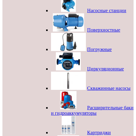
Насосные станции
Поверхностные
Погружные
Циркуляционные
Скважинные насосы
Расширительные баки
и гидроаккумуляторы
Картриджи