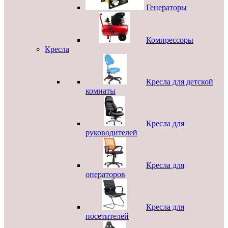
Генераторы
Компрессоры
Кресла
Кресла для детской
комнаты
Кресла для
руководителей
Кресла для
операторов
Кресла для
посетителей