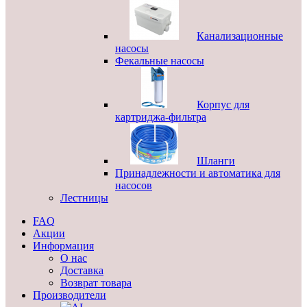
Канализационные
насосы
Фекальные насосы
Корпус для
картриджа-фильтра
Шланги
Принадлежности и автоматика для
насосов
Лестницы
FAQ
Акции
Информация
О нас
Доставка
Возврат товара
Производители