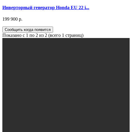
Инверторный генератор Honda EU 22 i...
199 900 р.
Сообщить когда появится
Показано с 1 по 2 из 2 (всего 1 страниц)