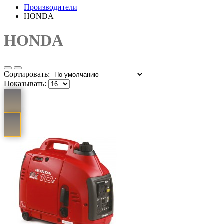
Производители
HONDA
HONDA
Сортировать:
Показывать: