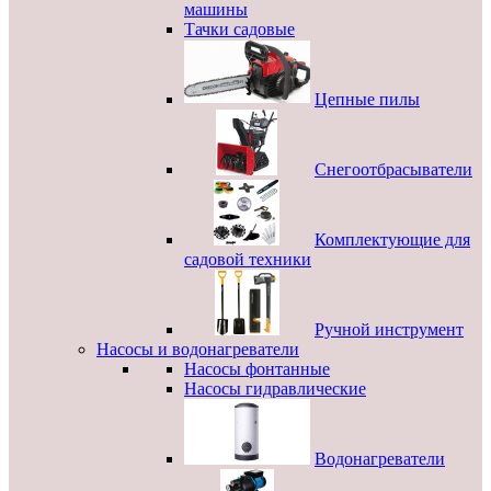
машины
Тачки садовые
Цепные пилы
Снегоотбрасыватели
Комплектующие для
садовой техники
Ручной инструмент
Насосы и водонагреватели
Насосы фонтанные
Насосы гидравлические
Водонагреватели