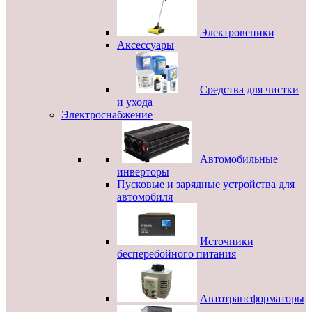
Электровеники
Аксессуары
Средства для чистки
и ухода
Электроснабжение
Автомобильные
инверторы
Пусковые и зарядные устройства для
автомобиля
Источники
бесперебойного питания
Автотрансформаторы