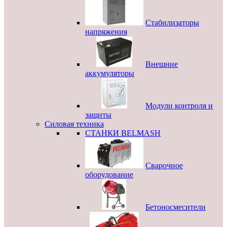
Стабилизаторы
напряжения
Внешние
аккумуляторы
Модули контроля и
защиты
Силовая техника
СТАНКИ BELMASH
Сварочное
оборудование
Бетоносмесители