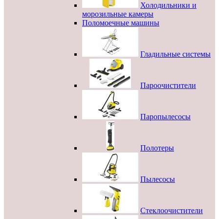
Холодильники и
морозильные камеры
Поломоечные машины
Гладильные системы
Пароочистители
Паропылесосы
Полотеры
Пылесосы
Стеклоочистители