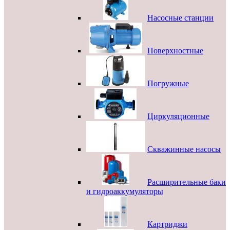
Насосные станции
Поверхностные
Погружные
Циркуляционные
Скважинные насосы
Расширительные баки
и гидроаккумуляторы
Картриджи