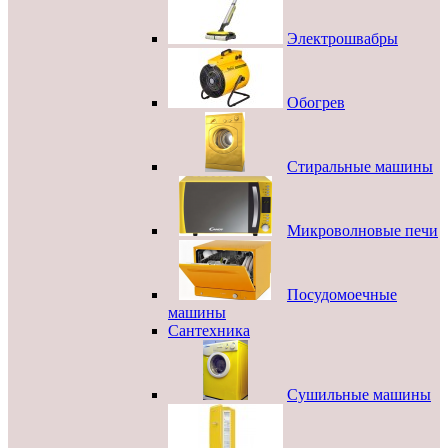
Электрошвабры
Обогрев
Стиральные машины
Микроволновые печи
Посудомоечные
машины
Сантехника
Сушильные машины