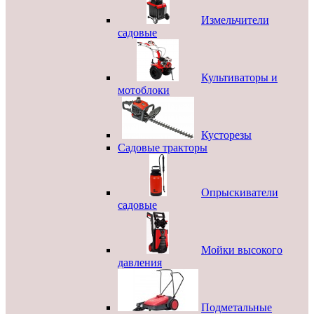
Измельчители
садовые
Культиваторы и
мотоблоки
Кусторезы
Садовые тракторы
Опрыскиватели
садовые
Мойки высокого
давления
Подметальные