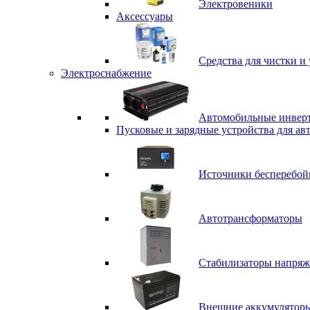
Электровеники
Аксессуары
Средства для чистки и 
Электроснабжение
Автомобильные инвер
Пусковые и зарядные устройства для ав
Источники бесперебой
Автотрансформаторы
Стабилизаторы напряж
Внешние аккумулятор