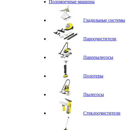
Поломоечные машины
Гладильные системы
Пароочистители
Паропылесосы
Полотеры
Пылесосы
Стеклоочистители