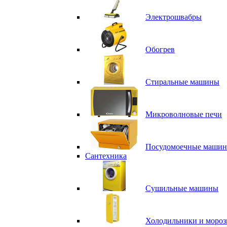
Электрошвабры
Обогрев
Стиральные машины
Микроволновые печи
Посудомоечные маши
Сантехника
Сушильные машины
Холодильники и мороз